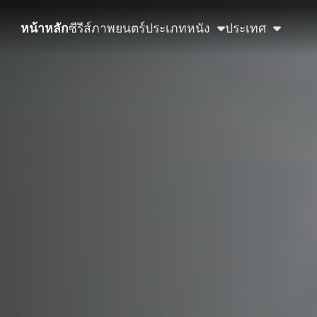
หน้าหลัก
ซีรีส์
ภาพยนตร์
ประเภทหนัง
ประเทศ