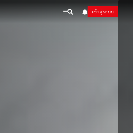
เข้าสู่ระบบ