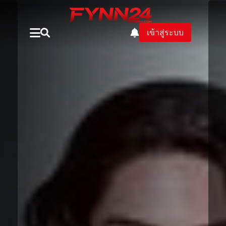
เข้าสู่ระบบ