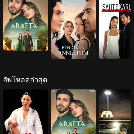
Bound by Fate Arafta
Ben Onun Annesiyim ฉันเป็นแม่ของเขา
Sahtek
IMDb: 10 | 2025-11-20
IMDb: 8 | 2025-10-24
อัพโหลดล่าสุด