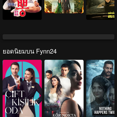
Mulberry (1986) Ppong
Bound by Fate Arafta
Taxi Drive
IMDb: 5.6 | 1986-02-08
IMDb: 10 | 2025-11-20
ยอดนิยมบน Fynn24