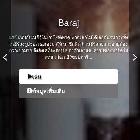
Baraj
นาซิมพบกับเนฮีร์ในเว็บไซต์หาคู่ พวกเขาไม่ได้เจอกันจนกระทั่ง
เนฮีร์ส่งรูปของเธอเองมาให้ นาซิมคิดว่าเนฮีร์สวยและอายุน้อย
กว่าเขามาก จึงลังเลที่จะส่งรูปของตัวเองและส่งรูปของทาริคไป
แทน เมื่อเนฮีร์ชอบทาริ...
เล่น
เล่น
เล่น
เล่น
เล่น
เล่น
เล่น
ข้อมูลเพิ่มเติม
ข้อมูลเพิ่มเติม
ข้อมูลเพิ่มเติม
ข้อมูลเพิ่มเติม
ข้อมูลเพิ่มเติม
ข้อมูลเพิ่มเติม
ข้อมูลเพิ่มเติม