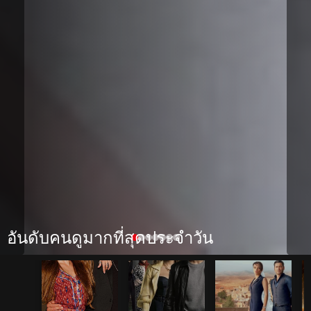
อันดับคนดูมากที่สุดประจำวัน