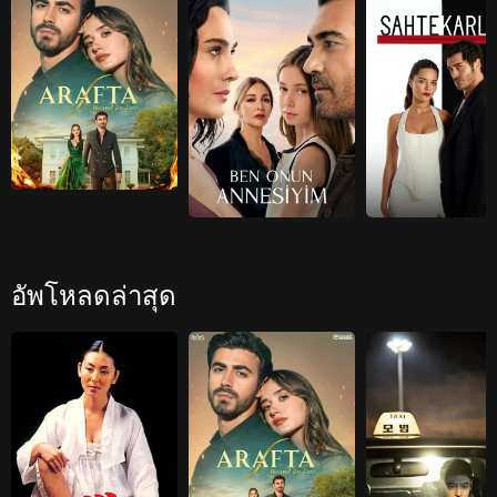
Bound by Fate Arafta
Ben Onun Annesiyim ฉันเป็นแม่ของเขา
Sahtek
IMDb: 10 | 2025-11-20
IMDb: 8 | 2025-10-24
อัพโหลดล่าสุด