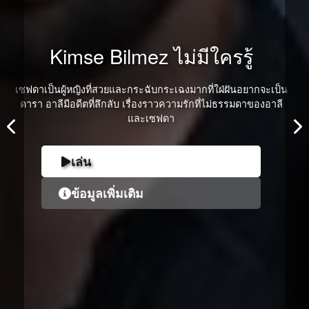
The Conjuring: Last Rites
(2025) คนเรียกผี พิธีกรรมครั้ง
Kimse Bilmez ไม่มีใครรู้
สุดท้าย
เซฟดาเป็นผู้หญิงที่สวยและกระฉับกระเฉงมากที่ใฝ่ฝันอยากจะเป็น
ดารา อาลีมีอดีตที่ลึกลับ เรื่องราวความรักที่ไม่ธรรมดาของอาลี
นักสืบเรื่องเหนือธรรมชาติ เอ็ด และลอเรน วอร์เรน รับมือกับคดี
และเซฟดา
สุดท้ายอันน่าสยองขวัญเกี่ยวข้องกับสิ่งมีชีวิตลึกลับที่พวกเขาต้อง
เผชิญหน้า
เล่น
เล่น
เล่น
เล่น
เล่น
เล่น
เล่น
ข้อมูลเพิ่มเติม
ข้อมูลเพิ่มเติม
ข้อมูลเพิ่มเติม
ข้อมูลเพิ่มเติม
ข้อมูลเพิ่มเติม
ข้อมูลเพิ่มเติม
ข้อมูลเพิ่มเติม