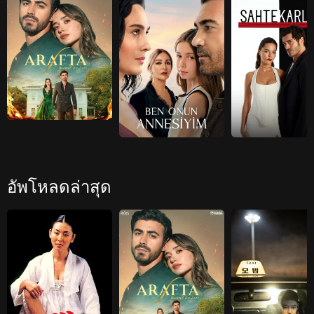
Bound by Fate Arafta
Ben Onun Annesiyim ฉันเป็นแม่ของเขา
Sahtek
IMDb: 10 | 2025-11-20
IMDb: 8 | 2025-10-24
อัพโหลดล่าสุด