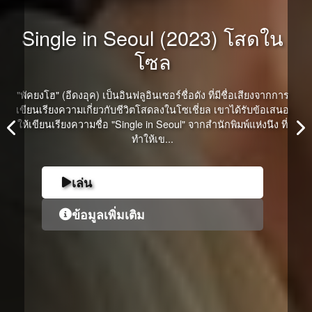
Single in Seoul (2023) โสดใน
โซล
"พัคยงโฮ" (อีดงอุค) เป็นอินฟลูอินเซอร์ชื่อดัง ที่มีชื่อเสียงจากการ
เขียนเรียงความเกี่ยวกับชีวิตโสดลงในโซเชี่ยล เขาได้รับข้อเสนอ
ให้เขียนเรียงความชื่อ "Single in Seoul" จากสำนักพิมพ์แห่งนึง ที่
ทำให้เข...
เล่น
เล่น
เล่น
เล่น
เล่น
เล่น
เล่น
ข้อมูลเพิ่มเติม
ข้อมูลเพิ่มเติม
ข้อมูลเพิ่มเติม
ข้อมูลเพิ่มเติม
ข้อมูลเพิ่มเติม
ข้อมูลเพิ่มเติม
ข้อมูลเพิ่มเติม