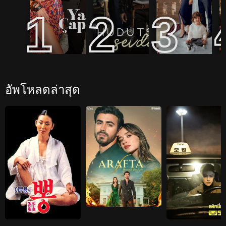
1
2
3
อัพโหลดล่าสุด