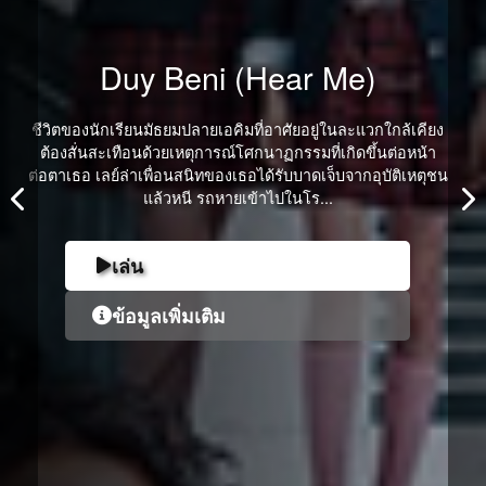
The Conjuring: The Devil Made
Me Do It (2021) เดอะ คอนเจอริ่
Duy Beni (Hear Me)
ง คนเรียกผี 3 มัจจุราชบงการ
ชีวิตของนักเรียนมัธยมปลายเอคิมที่อาศัยอยู่ในละแวกใกล้เคียง
ต้องสั่นสะเทือนด้วยเหตุการณ์โศกนาฏกรรมที่เกิดขึ้นต่อหน้า
เรื่องราวอันน่าสลดใจในความหวาดกลัว, การฆาตกรรม และ
ต่อตาเธอ เลย์ล่าเพื่อนสนิทของเธอได้รับบาดเจ็บจากอุบัติเหตุชน
ความชั่วร้าย(ปีศาจ)ที่พวกเขายังไม่เคยรู้จัก ที่จะสร้าง
แล้วหนี รถหายเข้าไปในโร...
ประสบการณ์หวาดผวาให้กับ Ed และ Lorraine Warren ในการ
สืบสวนเรื่องราวเหนือธรรมชาติ. หนึ่งในกรณี...
เล่น
เล่น
เล่น
เล่น
เล่น
เล่น
เล่น
ข้อมูลเพิ่มเติม
ข้อมูลเพิ่มเติม
ข้อมูลเพิ่มเติม
ข้อมูลเพิ่มเติม
ข้อมูลเพิ่มเติม
ข้อมูลเพิ่มเติม
ข้อมูลเพิ่มเติม