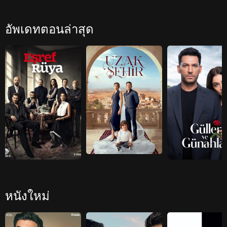
Mulberry (1986) Ppong
Bound by Fate Arafta
Taxi Drive
IMDb: 5.6 | 1986-02-08
IMDb: 10 | 2025-11-20
อัพเดทตอนล่าสุด
Esref Ruya (2025)
Uzak Sehir (Far Away) เมืองอันห่างไกล
IMDb: 9 | 2025-03-19
IMDb: 8.6 | 2024-11-11
หนังใหม่