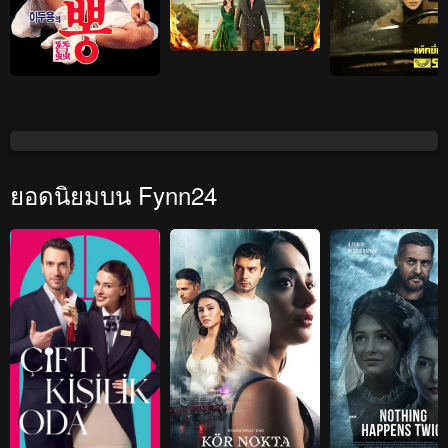
Mulberry (1986) Ppong
Bound by Fate Arafta
Taxi Drive
IMDb: 5.6 | 1986-02-08
IMDb: 10 | 2025-11-20
ยอดนิยมบน Fynn24