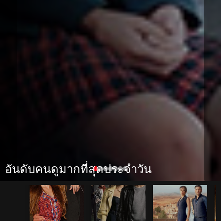
อันดับคนดูมากที่สุดประจำวัน