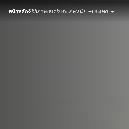
หน้าหลัก
ซีรีส์
ภาพยนตร์
ประเภทหนัง
ประเทศ