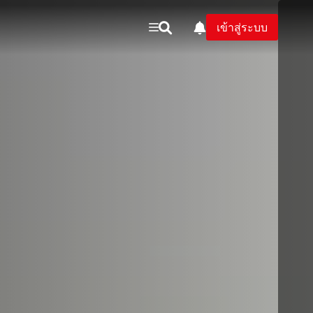
เข้าสู่ระบบ