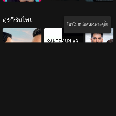
Cift Kisilik Oda อลวนรัก...ห้องพักคู่
Kor Nokta
IMDb: 10 | 2025-05-22
IMDb: 10 | 2024-09-21
ตุรกีซับไทย
×
โปรโมชั่นพิเศษเฉพาะคุณ!
Ben Onun Annesiyim ฉันเป็นแม่ของเขา
Sahtekarlar เกมหลอกลวง
IMDb: 8 | 2025-10-24
IMDb: 0 | 2025-10-12
หนังจีน