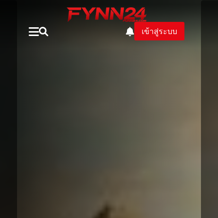
เข้าสู่ระบบ