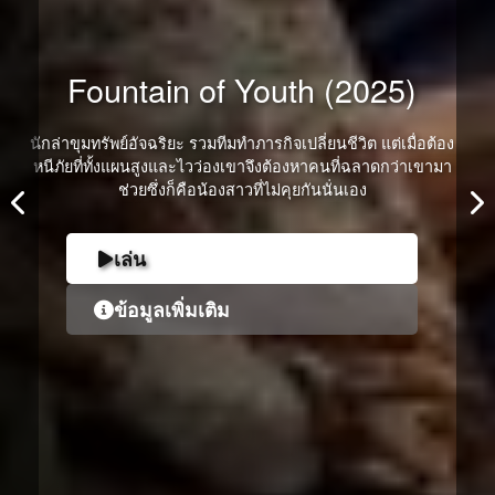
Agent Recon (2025) หุ่นกลคน
Fountain of Youth (2025)
พิฆาต
นักล่าขุมทรัพย์อัจฉริยะ รวมทีมทำภารกิจเปลี่ยนชีวิต แต่เมื่อต้อง
จิม ยังและเหล่านาวิกโยธินถูกส่งไปยังฐานทัพแห่งหนึ่งและเผชิญ
หนีภัยที่ทั้งแผนสูงและไวว่องเขาจึงต้องหาคนที่ฉลาดกว่าเขามา
กับนักรบที่ถูกควบคุมจิตใจที่นำโดยสิ่งมีชีวิตทรงพลังซึ่งที่เป็นภัยต่อ
ช่วยซึ่งก็คือน้องสาวที่ไม่คุยกันนั่นเอง
ความอยู่รอดของมนุษยชาติ
เล่น
เล่น
เล่น
เล่น
เล่น
เล่น
เล่น
ข้อมูลเพิ่มเติม
ข้อมูลเพิ่มเติม
ข้อมูลเพิ่มเติม
ข้อมูลเพิ่มเติม
ข้อมูลเพิ่มเติม
ข้อมูลเพิ่มเติม
ข้อมูลเพิ่มเติม