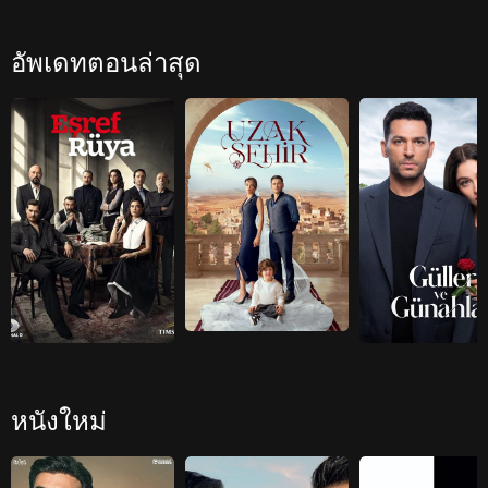
Mulberry (1986) Ppong
Bound by Fate Arafta
Taxi Drive
IMDb: 5.6 | 1986-02-08
IMDb: 10 | 2025-11-20
อัพเดทตอนล่าสุด
Esref Ruya (2025)
Uzak Sehir (Far Away) เมืองอันห่างไกล
IMDb: 9 | 2025-03-19
IMDb: 8.6 | 2024-11-11
หนังใหม่