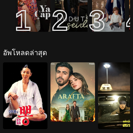
1
2
3
อัพโหลดล่าสุด