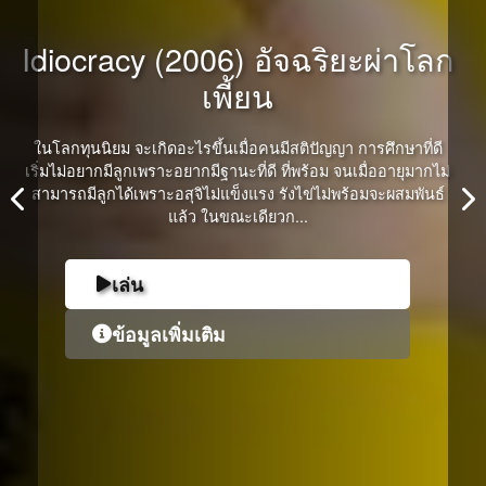
Idiocracy (2006) อัจฉริยะผ่าโลก
เพี้ยน
ในโลกทุนนิยม จะเกิดอะไรขึ้นเมื่อคนมีสติปัญญา การศึกษาที่ดี
เริ่มไม่อยากมีลูกเพราะอยากมีฐานะที่ดี ที่พร้อม จนเมื่ออายุมากไม่
สามารถมีลูกได้เพราะอสุจิไม่แข็งแรง รังไข่ไม่พร้อมจะผสมพันธ์
แล้ว ในขณะเดียวก...
เล่น
เล่น
เล่น
เล่น
เล่น
เล่น
เล่น
ข้อมูลเพิ่มเติม
ข้อมูลเพิ่มเติม
ข้อมูลเพิ่มเติม
ข้อมูลเพิ่มเติม
ข้อมูลเพิ่มเติม
ข้อมูลเพิ่มเติม
ข้อมูลเพิ่มเติม