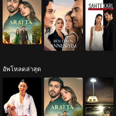
Bound by Fate Arafta
Ben Onun Annesiyim ฉันเป็นแม่ของเขา
Sahtek
IMDb: 10 | 2025-11-20
IMDb: 8 | 2025-10-24
อัพโหลดล่าสุด