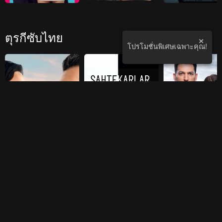
Cift Kisilik Oda อลวนรัก...ห้องพักคู่
Kor Nokta
IMDb: 10 | 2025-05-22
IMDb: 10 | 2024-09-21
ตุรกีซับไทย
×
โปรโมชั่นพิเศษเฉพาะคุณ!
Ben Onun Annesiyim ฉันเป็นแม่ของเขา
Sahtekarlar เกมหลอกลวง
IMDb: 8 | 2025-10-24
IMDb: 0 | 2025-10-12
หนังจีน