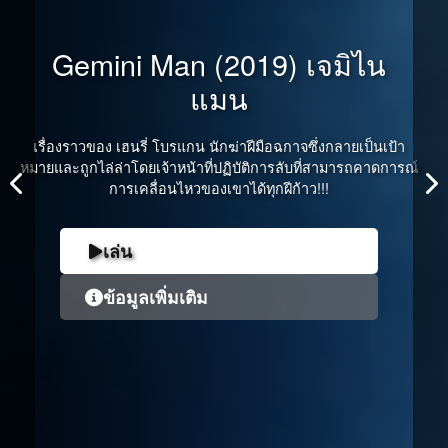
Babylon A.D. (2008) ภารกิจดุ
Gemini Man (2019) เจมิไน
กุมชะตาโลก
แมน
ในโลกอนาคตอันใกล้ที่เต็มไปด้วยความป่าเถื่อน ทูรอป (วิน
เรื่องราวของ เฮนรี่ โบรแกน นักฆ่าฝีมือฉกาจซึ่งกลายเป็นเป้า
ดีเซล) อดีตนายทหารพันธ์ดุ ผู้ยึดหลักง่าย ๆ ในการอยู่รอด ถ้าไม่
หมายและถูกไล่ล่าโดยเจ้าหน้าที่ปฏิบัติการลับที่สามารถคาดการณ์
ฆ่าก็ถูกฆ่า ได้รับการว่าจ้างให้พาหญิงสาวลึกลับที่มีนามว่า ออโร
การเคลื่อนไหวของเขาได้ทุกฝีก้าว!!!
ร่า เดินทางข้ามโลก...
เล่น
เล่น
เล่น
เล่น
เล่น
เล่น
เล่น
ข้อมูลเพิ่มเติม
ข้อมูลเพิ่มเติม
ข้อมูลเพิ่มเติม
ข้อมูลเพิ่มเติม
ข้อมูลเพิ่มเติม
ข้อมูลเพิ่มเติม
ข้อมูลเพิ่มเติม