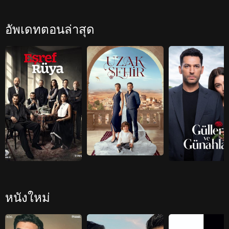
Mulberry (1986) Ppong
Bound by Fate Arafta
Taxi Drive
IMDb: 5.6 | 1986-02-08
IMDb: 10 | 2025-11-20
อัพเดทตอนล่าสุด
Esref Ruya (2025)
Uzak Sehir (Far Away) เมืองอันห่างไกล
IMDb: 9 | 2025-03-19
IMDb: 8.6 | 2024-11-11
หนังใหม่