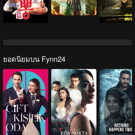
Mulberry (1986) Ppong
Bound by Fate Arafta
Taxi Drive
IMDb: 5.6 | 1986-02-08
IMDb: 10 | 2025-11-20
ยอดนิยมบน Fynn24