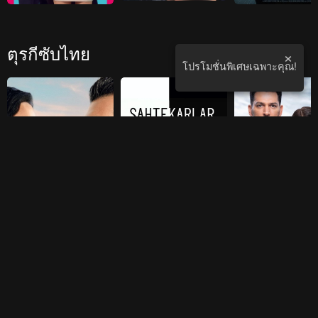
Cift Kisilik Oda อลวนรัก...ห้องพักคู่
Kor Nokta
IMDb: 10 | 2025-05-22
IMDb: 10 | 2024-09-21
ตุรกีซับไทย
×
โปรโมชั่นพิเศษเฉพาะคุณ!
Ben Onun Annesiyim ฉันเป็นแม่ของเขา
Sahtekarlar เกมหลอกลวง
IMDb: 8 | 2025-10-24
IMDb: 0 | 2025-10-12
หนังจีน