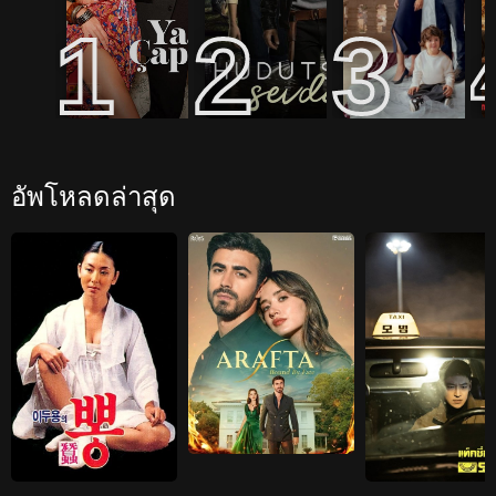
1
2
3
อัพโหลดล่าสุด