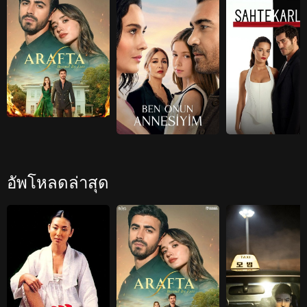
Bound by Fate Arafta
Ben Onun Annesiyim ฉันเป็นแม่ของเขา
Sahtek
IMDb: 10 | 2025-11-20
IMDb: 8 | 2025-10-24
อัพโหลดล่าสุด