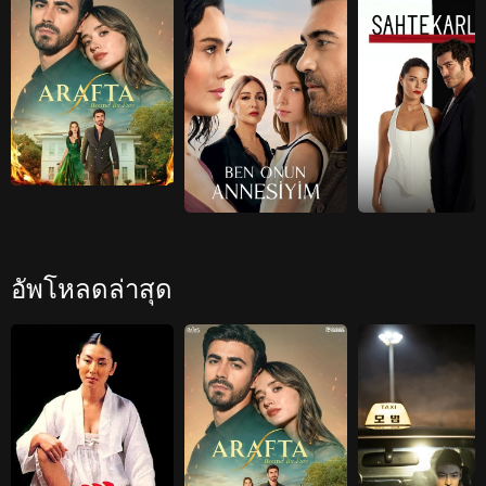
Bound by Fate Arafta
Ben Onun Annesiyim ฉันเป็นแม่ของเขา
Sahtek
IMDb: 10 | 2025-11-20
IMDb: 8 | 2025-10-24
อัพโหลดล่าสุด