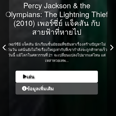
Percy Jackson & the
Olympians: The Lightning Thief
(2010) เพอร์ซี่ย์ แจ็คสัน กับ
สายฟ้าที่หายไป
เพอร์ซีย์ แจ็คสัน นักเรียนชั้นมัธยมที่ขยันหาเรื่องสร้างปัญหาไม่
เว้นวัน แต่นั่นยังไม่ใช่เรื่องใหญ่เท่ากับที่เขากำลังจะถูกท้าทายเร็ว
วันนี้ แม้โลกในศตวรรษที่ 21 จะเปลี่ยนแปลงไปมากแค่ไหน แต่
เหล่าทวยเทพ...
เล่น
เล่น
เล่น
เล่น
เล่น
เล่น
ข้อมูลเพิ่มเติม
ข้อมูลเพิ่มเติม
ข้อมูลเพิ่มเติม
เล่น
ข้อมูลเพิ่มเติม
ข้อมูลเพิ่มเติม
ข้อมูลเพิ่มเติม
ข้อมูลเพิ่มเติม