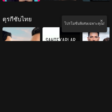
Cift Kisilik Oda อลวนรัก...ห้องพักคู่
Kor Nokta
IMDb: 10 | 2025-05-22
IMDb: 10 | 2024-09-21
ตุรกีซับไทย
×
โปรโมชั่นพิเศษเฉพาะคุณ!
Ben Onun Annesiyim ฉันเป็นแม่ของเขา
Sahtekarlar เกมหลอกลวง
IMDb: 8 | 2025-10-24
IMDb: 0 | 2025-10-12
หนังจีน