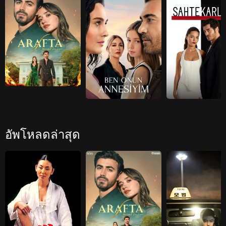
Bound by Fate Arafta
Ben Onun Annesiyim ฉันเป็นแม่ของเขา
Sahtek
IMDb: 10 | 2025-11-20
IMDb: 8 | 2025-10-24
อัพโหลดล่าสุด