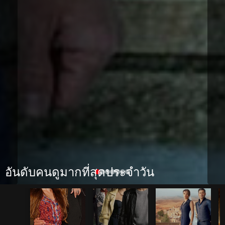
อันดับคนดูมากที่สุดประจำวัน