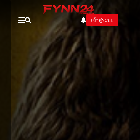
เข้าสู่ระบบ