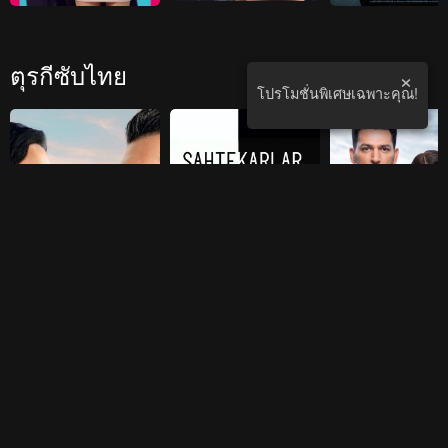
Cift Kisilik Oda อลวนรัก...ห้องพักคู่
Kor Nokta
IMDb: 10 | 2025-05-22
IMDb: 10 | 2024-09-21
ตุรกีซับไทย
×
โปรโมชั่นพิเศษเฉพาะคุณ!
Ben Onun Annesiyim ฉันเป็นแม่ของเขา
Sahtekarlar เกมหลอกลวง
IMDb: 8 | 2025-10-24
IMDb: 0 | 2025-10-12
หนังจีน