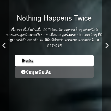
Nothing Happens Twice
เรื่องราวนี้เริ่มต้นเมื่อ 20 ปีก่อน นิคมทหารเล็กๆ แห่งหนึ่งที่
ชายแดนดูเหมือนจะเงียบสงบเมื่อมองดูครั้งแรก ประเทศเล็กๆ ที่มี
กฎเกณฑ์เป็นของตัวเอง มีพื้นที่สำหรับความรัก ความภักดี และ
การทรยศ
เล่น
เล่น
เล่น
เล่น
เล่น
เล่น
เล่น
ข้อมูลเพิ่มเติม
ข้อมูลเพิ่มเติม
ข้อมูลเพิ่มเติม
ข้อมูลเพิ่มเติม
ข้อมูลเพิ่มเติม
ข้อมูลเพิ่มเติม
ข้อมูลเพิ่มเติม