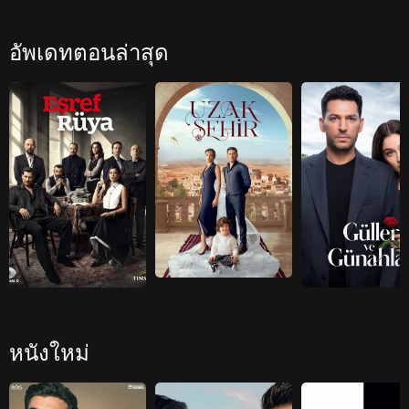
Mulberry (1986) Ppong
Bound by Fate Arafta
Taxi Drive
IMDb: 5.6 | 1986-02-08
IMDb: 10 | 2025-11-20
อัพเดทตอนล่าสุด
Esref Ruya (2025)
Uzak Sehir (Far Away) เมืองอันห่างไกล
IMDb: 9 | 2025-03-19
IMDb: 8.6 | 2024-11-11
หนังใหม่