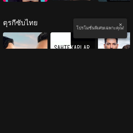
Cift Kisilik Oda อลวนรัก...ห้องพักคู่
Kor Nokta
IMDb: 10 | 2025-05-22
IMDb: 10 | 2024-09-21
ตุรกีซับไทย
×
โปรโมชั่นพิเศษเฉพาะคุณ!
Ben Onun Annesiyim ฉันเป็นแม่ของเขา
Sahtekarlar เกมหลอกลวง
IMDb: 8 | 2025-10-24
IMDb: 0 | 2025-10-12
หนังจีน