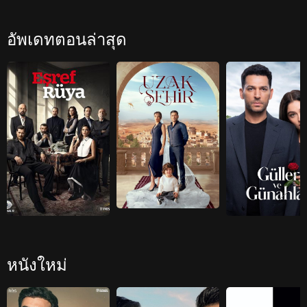
Mulberry (1986) Ppong
Bound by Fate Arafta
Taxi Drive
IMDb: 5.6 | 1986-02-08
IMDb: 10 | 2025-11-20
อัพเดทตอนล่าสุด
Esref Ruya (2025)
Uzak Sehir (Far Away) เมืองอันห่างไกล
IMDb: 9 | 2025-03-19
IMDb: 8.6 | 2024-11-11
หนังใหม่