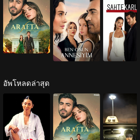
Bound by Fate Arafta
Ben Onun Annesiyim ฉันเป็นแม่ของเขา
Sahtek
IMDb: 10 | 2025-11-20
IMDb: 8 | 2025-10-24
อัพโหลดล่าสุด