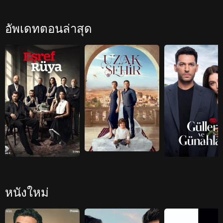
Mulberry (1986) Ppong
Bound by Fate Arafta
Taxi Drive
IMDb: 5.6 | 1986-02-08
IMDb: 10 | 2025-11-20
อัพเดทตอนล่าสุด
Esref Ruya (2025)
Uzak Sehir (Far Away) เมืองอันห่างไกล
IMDb: 9 | 2025-03-19
IMDb: 8.6 | 2024-11-11
หนังใหม่