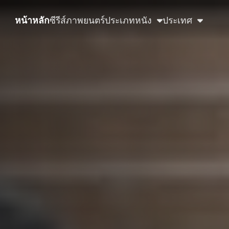
หน้าหลัก
ซีรีส์
ภาพยนตร์
ประเภทหนัง
ประเทศ