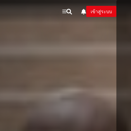
เข้าสู่ระบบ