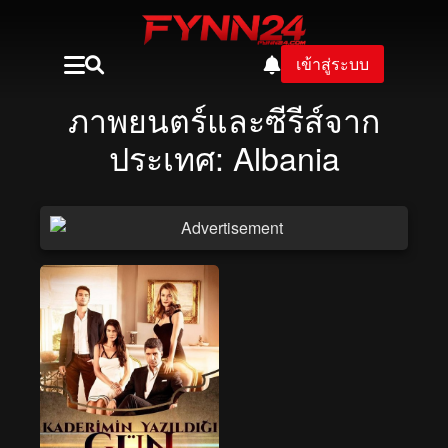
เข้าสู่ระบบ
ภาพยนตร์และซีรีส์จาก
ประเทศ: Albania