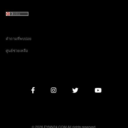
คำถามที่พบบ่อย
ศูนย์ช่วยเหลือ
© 2026 FYNN24.COM All rights reserved.