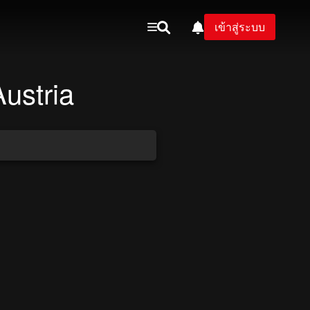
เข้าสู่ระบบ
ustria