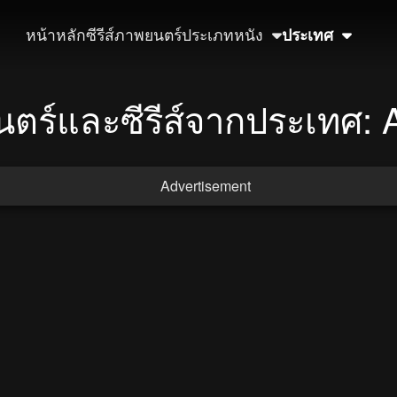
หน้าหลัก
ซีรีส์
ภาพยนตร์
ประเภทหนัง
ประเทศ
ตร์และซีรีส์จากประเทศ: A