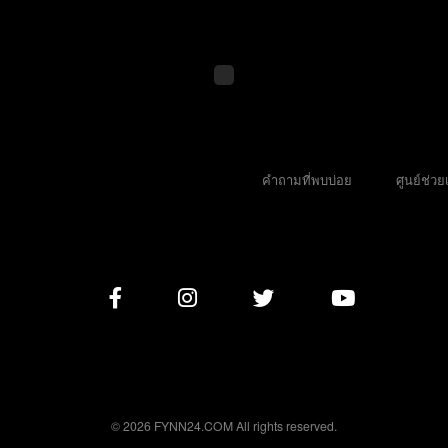
คำถามที่พบบ่อย
ศูนย์ช่วย
© 2026 FYNN24.COM All rights reserved.