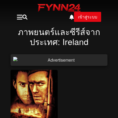
เข้าสู่ระบบ
ภาพยนตร์และซีรีส์จาก
ประเทศ: Ireland