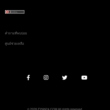
คำถามที่พบบ่อย
ศูนย์ช่วยเหลือ
© 2026 FYNN24.COM All rights reserved.