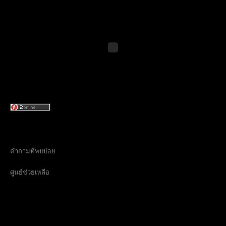
คำถามที่พบบ่อย
ศูนย์ช่วยเหลือ