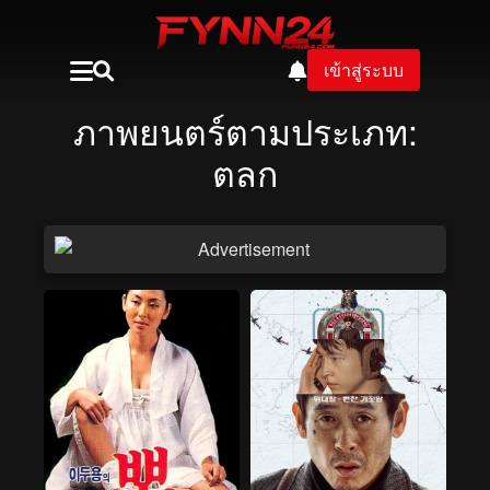
เข้าสู่ระบบ
ภาพยนตร์ตามประเภท:
ตลก