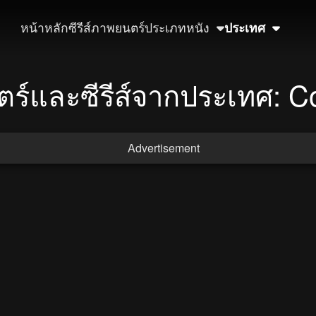
หน้าหลัก
ซีรีส์
ภาพยนตร์
ประเภทหนัง
ประเทศ
ร์และซีรีส์จากประเทศ: C