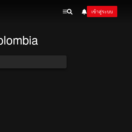
เข้าสู่ระบบ
olombia