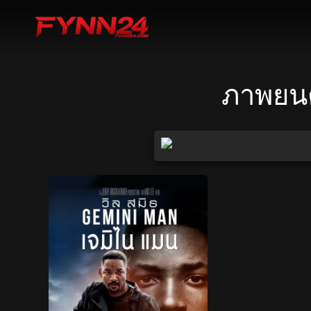
ภาพยนต