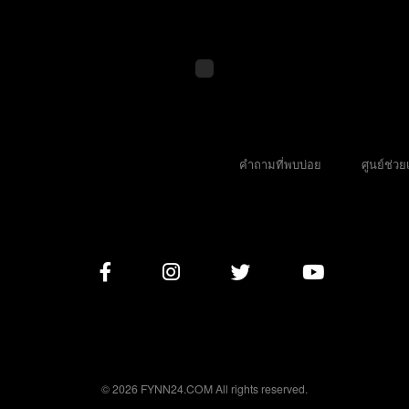
คำถามที่พบบ่อย
ศูนย์ช่วย
© 2026 FYNN24.COM All rights reserved.