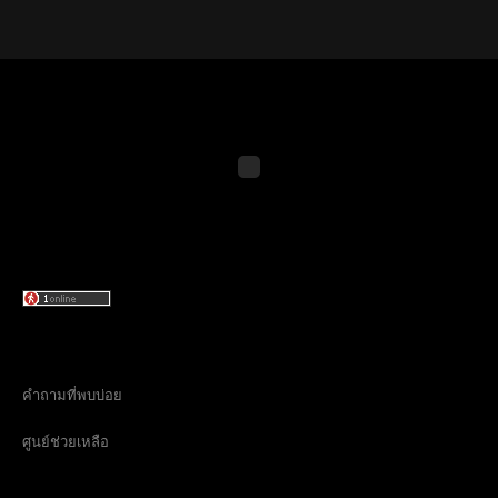
คำถามที่พบบ่อย
ศูนย์ช่วยเหลือ