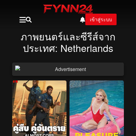
เข้าสู่ระบบ
ภาพยนตร์และซีรีส์จาก
ประเทศ: Netherlands