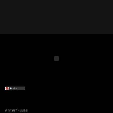
คำถามที่พบบ่อย