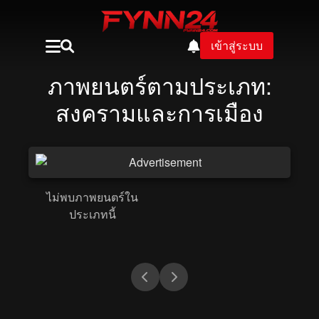
เข้าสู่ระบบ
ภาพยนตร์ตามประเภท:
สงครามและการเมือง
ไม่พบภาพยนตร์ใน
ประเภทนี้