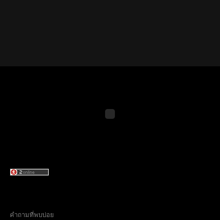
คำถามที่พบบ่อย