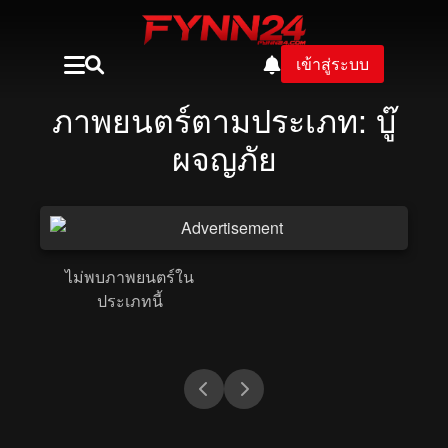
เข้าสู่ระบบ
ภาพยนตร์ตามประเภท: บู๊
ผจญภัย
ไม่พบภาพยนตร์ใน
ประเภทนี้