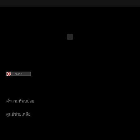
คำถามที่พบบ่อย
ศูนย์ช่วยเหลือ