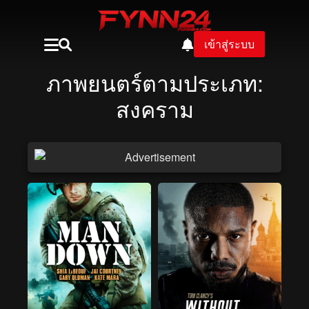
เข้าสู่ระบบ
ภาพยนตร์ตามประเภท:
สงคราม