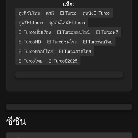
แท็ก:
ตุรกีซับไทย
ตุรกี
El Turco
ดูหนังEl Turco
ดูฟรีEl Turco
ดูออนไลน์El Turco
El Turcoเต็มเรื่อง
El Turcoออนไลน์
El Turcoฟรี
El TurcoHD
El Turcoชนโรง
El Turcoซับไทย
El Turcoพากย์ไทย
El Turcoภาคไทย
El Turcoไทย
El Turcoปี2025
ซีซัน