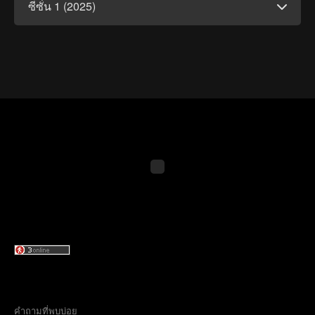
ซีซั่น 1 (2025)
คำถามที่พบบ่อย