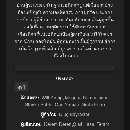
บ้านผู้ระแวงเขาในฐานะอดีตศัตรู แต่เมื่อชาวบ้าน
ต้องเผชิญกับความอยุติธรรม การขูดรีด และการ
กดขี่จากผู้มีอำนาจ บาลาบันกลับกลายเป็นผู้ลุกขึ้น
ต่อสู้เพื่อความยุติธรรม ใช้ทักษะนักรบและ
เกียรติศักดิ์แห่งอดีตปกป้องผู้คนที่เคยไม่ไว้ใจเขา
จาก นักรบออตโตมัน ผู้ถูกมองว่าเป็นผู้รุกราน สู่การ
เป็น วีรบุรุษท้องถิ่น ที่ถูกเล่าขานในตำนานของ
เมืองโมเอนา
ประเทศ:
ตุรกี
นักแสดง:
Will Kemp, Magnus Samuelsson,
Slavko Sobin, Can Yaman, Greta Ferro
ผู้กำกับ:
Uluç Bayraktar
ผู้เขียนบท:
Kerem Deren,Çisil Hazal Tenim