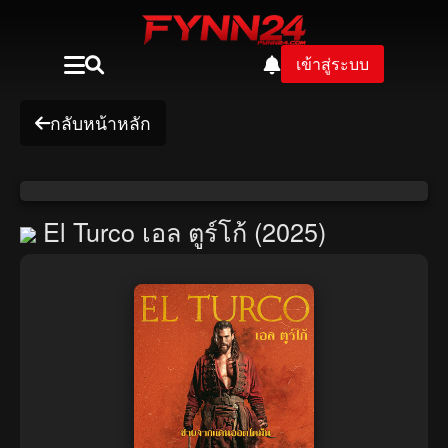
เข้าสู่ระบบ
กลับหน้าหลัก
El Turco เอล ตูร์โก้ (2025)