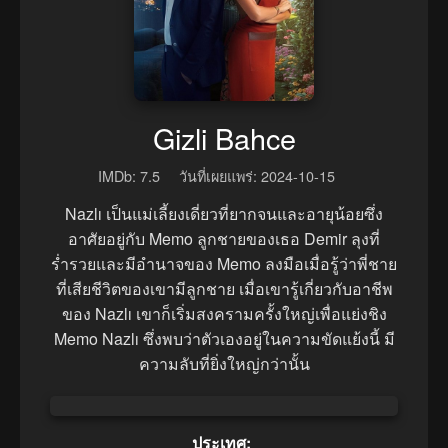
Gizli Bahce
IMDb: 7.5
วันที่เผยแพร่: 2024-10-15
Nazlı เป็นแม่เลี้ยงเดี่ยวที่ยากจนและอายุน้อยซึ่ง
อาศัยอยู่กับ Memo ลูกชายของเธอ Demir ลุงที่
ร่ำรวยและมีอำนาจของ Memo ลงมือเมื่อรู้ว่าพี่ชาย
ที่เสียชีวิตของเขามีลูกชาย เมื่อเขารู้เกี่ยวกับอาชีพ
ของ Nazlı เขาก็เริ่มสงครามครั้งใหญ่เพื่อแย่งชิง
Memo Nazlı ซึ่งพบว่าตัวเองอยู่ในความขัดแย้งนี้ มี
ความลับที่ยิ่งใหญ่กว่านั้น
ประเทศ: