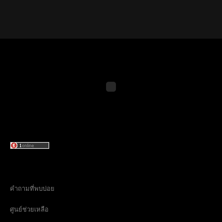
คำถามที่พบบ่อย
ศูนย์ช่วยเหลือ