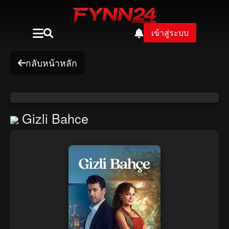
เข้าสู่ระบบ
กลับหน้าหลัก
Gizli Bahce