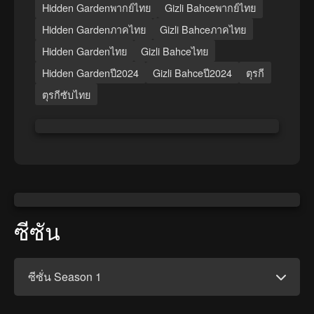
Hidden Gardenพากย์ไทย
Gizli Bahceพากย์ไทย
Hidden Gardenภาคไทย
Gizli Bahceภาคไทย
Hidden Gardenไทย
Gizli Bahceไทย
Hidden Gardenปี2024
Gizli Bahceปี2024
ตุรกี
ตุรกีซับไทย
ซีซัน
ซีซั่น Season 1