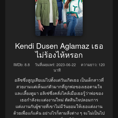
Kendi Dusen Aglamaz เธอ
ไม่ร้องไห้หรอก
IMDb: 8.8
วันที่เผยแพร่: 2023-06-22
ความยาว: 120
นาที
อลีซซึ่งสูญเสียแม่ไปตั้งแต่วันเกิดเธอ เป็นเด็กสาวที่
สวยงามแต่เห็นแก่ตัวมากที่ถูกพ่อของเธอตามใจ
และเลี้ยงดูมา อลิเซ่ซึ่งคลั่งไคล้เมื่อเธอรู้ว่าพ่อของ
เธอกำลังจะแต่งงานใหม่ ตัดสินใจปลอมการ
แต่งงานกับผู้ชายที่เขาไม่มีวันยอมให้เธอแต่งงาน
ด้วยเพื่อแก้แค้น อย่างไรก็ตามสิ่งต่าง ๆ จะไม่เป็นไป