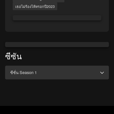
เธอไม่ร้องไห้หรอกปี2023
ซีซัน
ซีซั่น Season 1