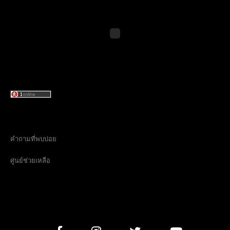
คำถามที่พบบ่อย
ศูนย์ช่วยเหลือ