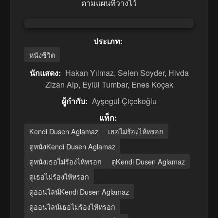
ตามแผนที่วางไว้
ประเภท:
หนังชีวิต
นักแสดง:
Hakan Yılmaz, Selen Soyder, Hivda
Zizan Alp, Eylül Tumbar, Enes Koçak
ผู้กำกับ:
Ayşegül Çiçekoğlu
แท็ก:
Kendi Dusen Aglamaz
เธอไม่ร้องไห้หรอก
ดูหนังKendi Dusen Aglamaz
ดูหนังเธอไม่ร้องไห้หรอก
ดูKendi Dusen Aglamaz
ดูเธอไม่ร้องไห้หรอก
ดูออนไลน์Kendi Dusen Aglamaz
ดูออนไลน์เธอไม่ร้องไห้หรอก