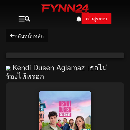
เข้าสู่ระบบ
กลับหน้าหลัก
Kendi Dusen Aglamaz เธอไม่
ร้องไห้หรอก