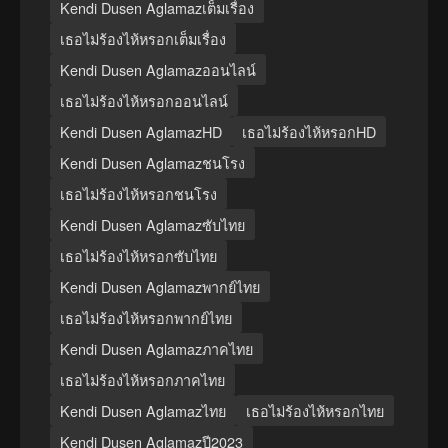
Kendi Dusen Aglamazเต็มเรื่อง
เธอไม่ร้องไห้หรอกเต็มเรื่อง
Kendi Dusen Aglamazออนไลน์
เธอไม่ร้องไห้หรอกออนไลน์
Kendi Dusen AglamazHD
เธอไม่ร้องไห้หรอกHD
Kendi Dusen Aglamazชนโรง
เธอไม่ร้องไห้หรอกชนโรง
Kendi Dusen Aglamazซับไทย
เธอไม่ร้องไห้หรอกซับไทย
Kendi Dusen Aglamazพากย์ไทย
เธอไม่ร้องไห้หรอกพากย์ไทย
Kendi Dusen Aglamazภาคไทย
เธอไม่ร้องไห้หรอกภาคไทย
Kendi Dusen Aglamazไทย
เธอไม่ร้องไห้หรอกไทย
Kendi Dusen Aglamazปี2023