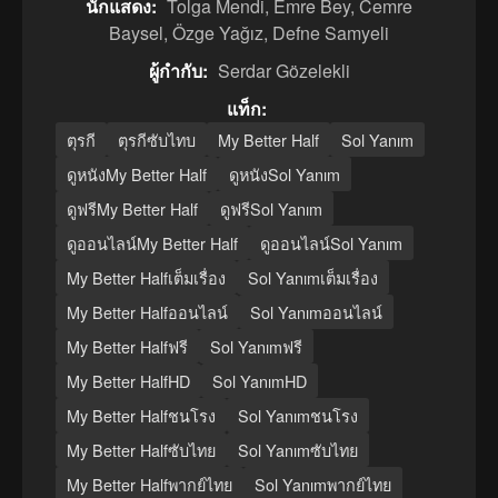
นักแสดง:
Tolga Mendi, Emre Bey, Cemre
Baysel, Özge Yağız, Defne Samyeli
ผู้กำกับ:
Serdar Gözelekli
แท็ก:
ตุรกี
ตุรกีซับไทบ
My Better Half
Sol Yanım
ดูหนังMy Better Half
ดูหนังSol Yanım
ดูฟรีMy Better Half
ดูฟรีSol Yanım
ดูออนไลน์My Better Half
ดูออนไลน์Sol Yanım
My Better Halfเต็มเรื่อง
Sol Yanımเต็มเรื่อง
My Better Halfออนไลน์
Sol Yanımออนไลน์
My Better Halfฟรี
Sol Yanımฟรี
My Better HalfHD
Sol YanımHD
My Better Halfชนโรง
Sol Yanımชนโรง
My Better Halfซับไทย
Sol Yanımซับไทย
My Better Halfพากย์ไทย
Sol Yanımพากย์ไทย