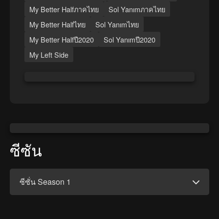
My Better Halfภาคไทย
Sol Yanımภาคไทย
My Better Halfไทย
Sol Yanımไทย
My Better Halfปี2020
Sol Yanımปี2020
My Left Side
ซีซัน
ซีซั่น Season 1