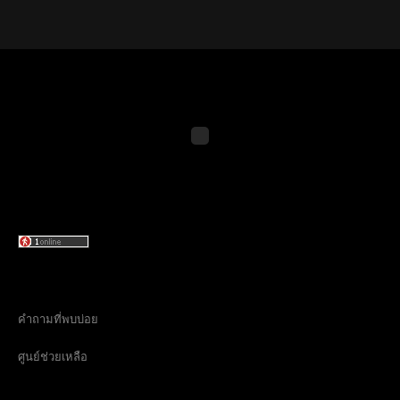
คำถามที่พบบ่อย
ศูนย์ช่วยเหลือ