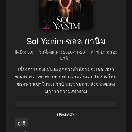
Sol Yanim ซอล ยานิม
IMDb: 8.8
วันที่เผยแพร่: 2020-11-26
ความยาว: 120
นาที
เรื่องราวของแม่และลูกสาวตัวน้อยของเธอ เซร่า
ขณะที่พวกเขาพยายามทำความคุ้นเคยกับชีวิตใหม่
ของพวกเขาในละแวกบ้านธรรมดาหลังจากตกลง
มาจากความสง่างาม
ประเทศ:
ตุรกี