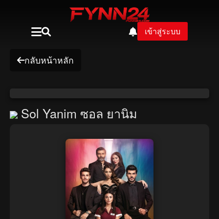
เข้าสู่ระบบ
กลับหน้าหลัก
Sol Yanim ซอล ยานิม